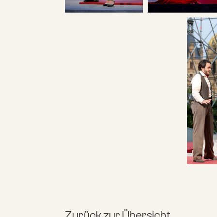
Zurück zur Übersicht