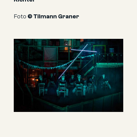
Foto
© Tilmann Graner