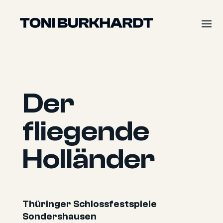
Der
fliegende
Holländer
Thüringer Schlossfestspiele
Sondershausen